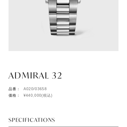
ADMIRAL 32
品番：
A020/03658
価格：
¥440,000(税込)
SPECIFICATIONS