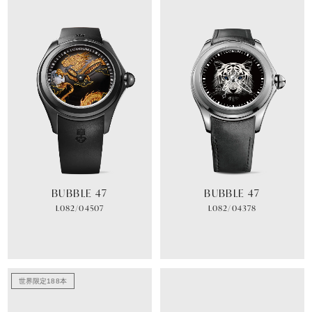
BUBBLE 47
BUBBLE 47
L082/04507
L082/04378
世界限定188本