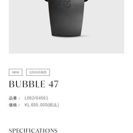
NEW
3月20日発売
BUBBLE 47
品番：
L082/04561
価格：
¥1,650,000(税込)
SPECIFICATIONS